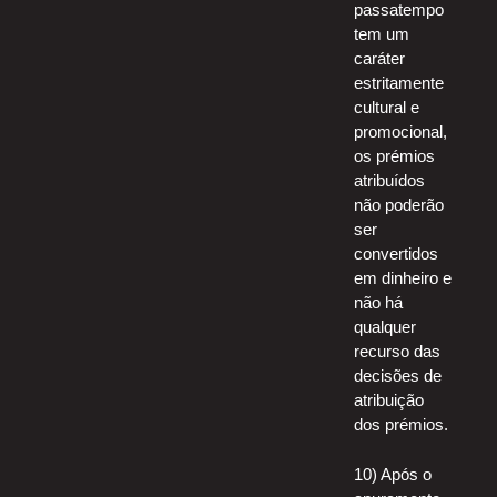
passatempo
tem um
caráter
estritamente
cultural e
promocional,
os prémios
atribuídos
não poderão
ser
convertidos
em dinheiro e
não há
qualquer
recurso das
decisões de
atribuição
dos prémios.
10) Após o