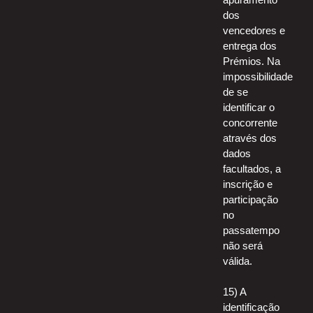
dos
vencedores e
entrega dos
Prémios. Na
impossibilidade
de se
identificar o
concorrente
através dos
dados
facultados, a
inscrição e
participação
no
passatempo
não será
válida.
15) A
identificação