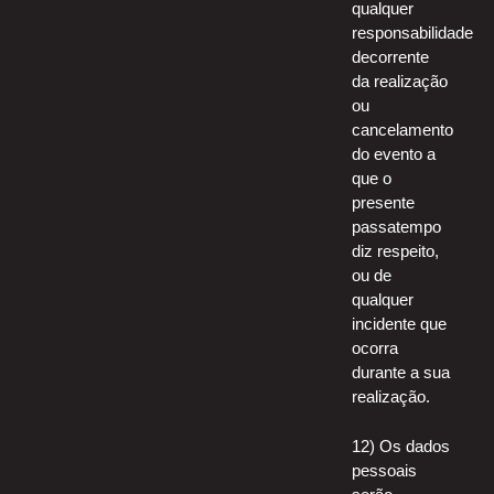
qualquer
responsabilidade
decorrente
da realização
ou
cancelamento
do evento a
que o
presente
passatempo
diz respeito,
ou de
qualquer
incidente que
ocorra
durante a sua
realização.
12) Os dados
pessoais